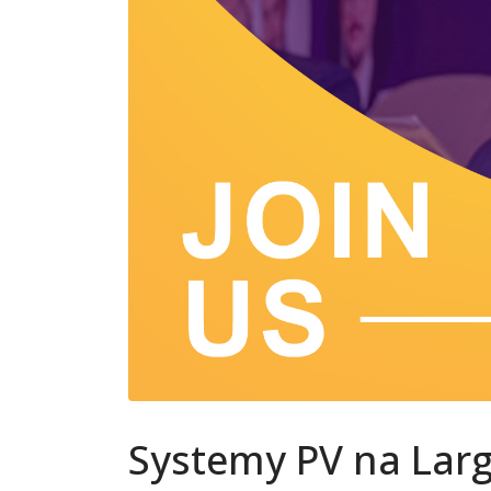
Systemy PV na Larg