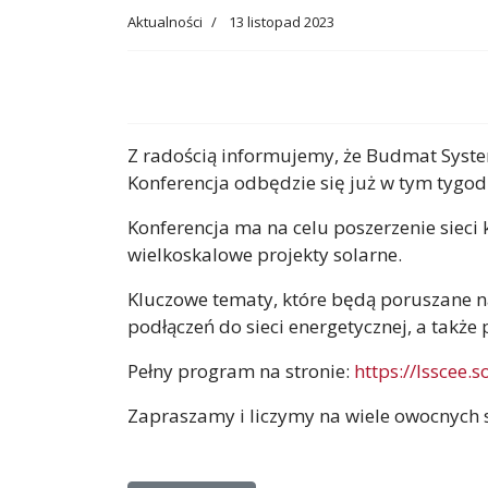
Aktualności
13 listopad 2023
Z radością informujemy, że Budmat Syste
Konferencja odbędzie się już w tym tygod
Konferencja ma na celu poszerzenie siec
wielkoskalowe projekty solarne.
Kluczowe tematy, które będą poruszane na 
podłączeń do sieci energetycznej, a takż
Pełny program na stronie:
https://lsscee.
Zapraszamy i liczymy na wiele owocnych 