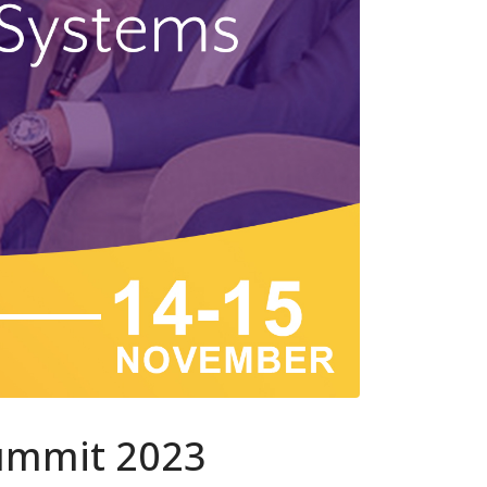
Summit 2023