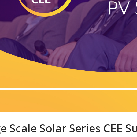
e Scale Solar Series CEE 