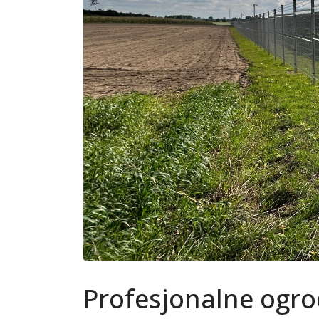
Profesjonalne ogro