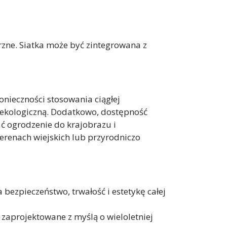
zne. Siatka może być zintegrowana z
nieczności stosowania ciągłej
ekologiczną. Dodatkowo, dostępność
wać ogrodzenie do krajobrazu i
erenach wiejskich lub przyrodniczo
bezpieczeństwo, trwałość i estetykę całej
zaprojektowane z myślą o wieloletniej