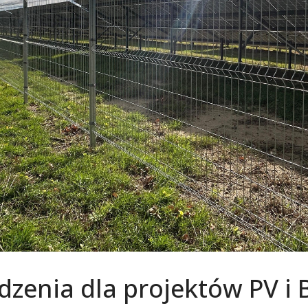
dzenia dla projektów PV i 