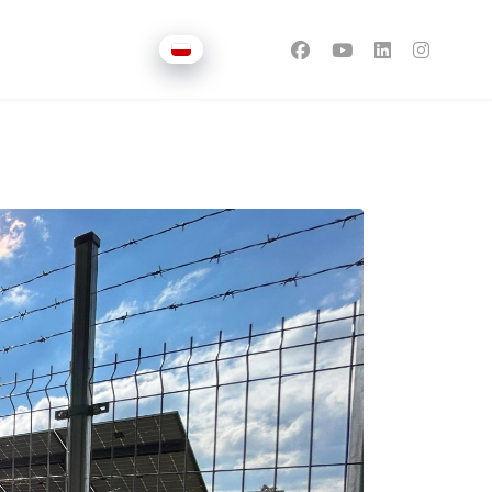
Wybierz swój język